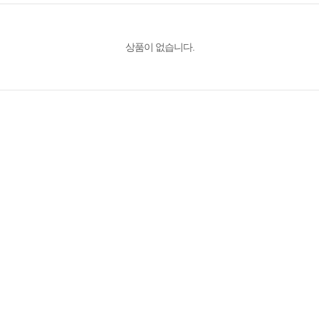
상품이 없습니다.