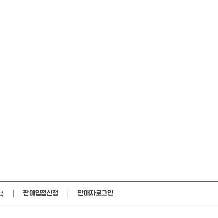
육
판매입점신청
판매자로그인