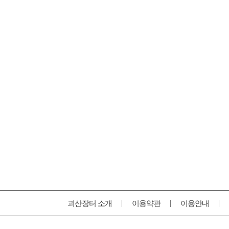
괴산장터 소개
이용약관
이용안내