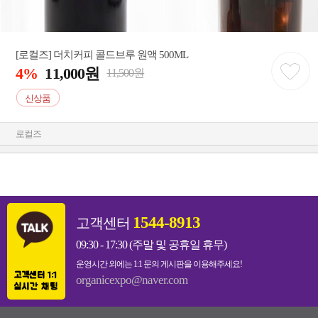
[로컬즈] 더치커피 콜드브루 원액 500ML
4%
11,000원
11,500원
신상품
로컬즈
1544-8913
고객센터
09:30 - 17:30 (주말 및 공휴일 휴무)
운영시간 외에는 1:1 문의 게시판을 이용해주세요!
고객센터 1:1
organicexpo@naver.com
실시간 채팅