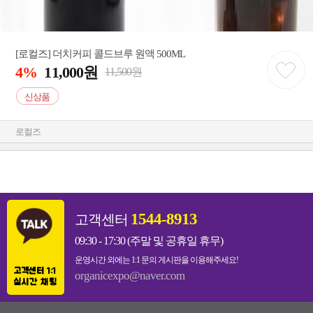
[로컬즈] 더치커피 콜드브루 원액 500ML
4%
11,000원
11,500원
신상품
로컬즈
1544-8913
고객센터
09:30 - 17:30 (주말 및 공휴일 휴무)
운영시간 외에는 1:1 문의 게시판을 이용해주세요!
고객센터 1:1
organicexpo@naver.com
실시간 채팅